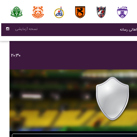
نسحه آزمایشی
(current)
اهالی رسانه
۲۰:۳۰