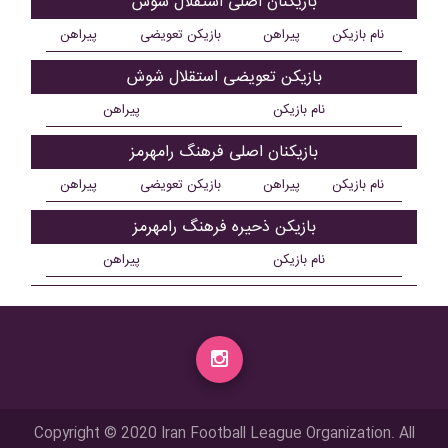
بازیکنان اصلی استقلال شوش
نام بازیکن
پیراهن
بازیکن تعویضی
پیراهن
بازیکن تعویضی استقلال شوش
نام بازیکن
پیراهن
بازیکنان اصلی فرهنگ رامهرمز
نام بازیکن
پیراهن
بازیکن تعویضی
پیراهن
بازیکن ذحیره فرهنگ رامهرمز
نام بازیکن
پیراهن
Copyright © 2020 Iran Football League Organization. All