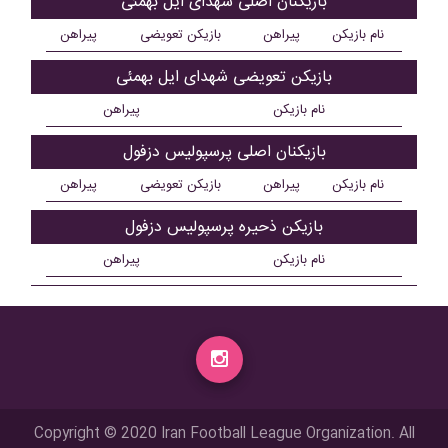
بازیکنان اصلی شهدای ایل بهمئی
نام بازیکن
پیراهن
بازیکن تعویضی
پیراهن
بازیکن تعویضی شهدای ایل بهمئی
نام بازیکن
پیراهن
بازیکنان اصلی پرسپوليس دزفول
نام بازیکن
پیراهن
بازیکن تعویضی
پیراهن
بازیکن ذحیره پرسپوليس دزفول
نام بازیکن
پیراهن
Copyright © 2020 Iran Football League Organization. All