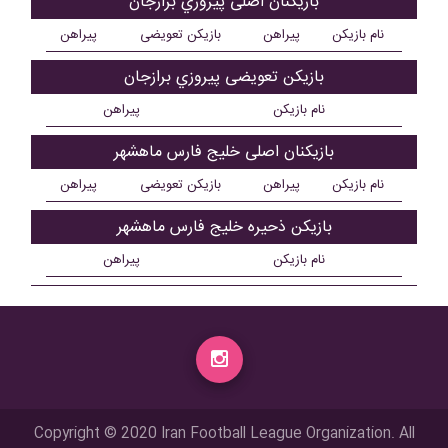
بازیکنان اصلی پيروزي برازجان
نام بازیکن
پیراهن
بازیکن تعویضی
پیراهن
بازیکن تعویضی پيروزي برازجان
نام بازیکن
پیراهن
بازیکنان اصلی خلیج فارس ماهشهر
نام بازیکن
پیراهن
بازیکن تعویضی
پیراهن
بازیکن ذحیره خلیج فارس ماهشهر
نام بازیکن
پیراهن
Copyright © 2020 Iran Football League Organization. All