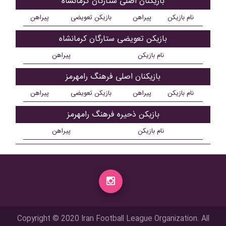
بازیکنان اصلی ستارگان کرمانشاه
نام بازیکن
پیراهن
بازیکن تعویضی
پیراهن
بازیکن تعویضی ستارگان کرمانشاه
نام بازیکن
پیراهن
بازیکنان اصلی فرهنگ رامهرمز
نام بازیکن
پیراهن
بازیکن تعویضی
پیراهن
بازیکن ذحیره فرهنگ رامهرمز
نام بازیکن
پیراهن
Copyright © 2020 Iran Football League Organization. All