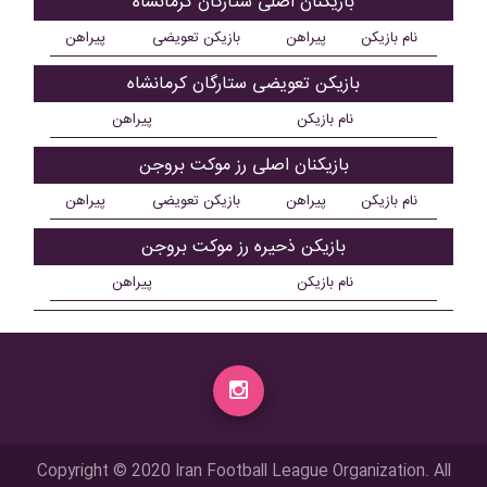
بازیکنان اصلی ستارگان کرمانشاه
نام بازیکن
پیراهن
بازیکن تعویضی
پیراهن
بازیکن تعویضی ستارگان کرمانشاه
نام بازیکن
پیراهن
بازیکنان اصلی رز موکت بروجن
نام بازیکن
پیراهن
بازیکن تعویضی
پیراهن
بازیکن ذحیره رز موکت بروجن
نام بازیکن
پیراهن
Copyright © 2020 Iran Football League Organization. All