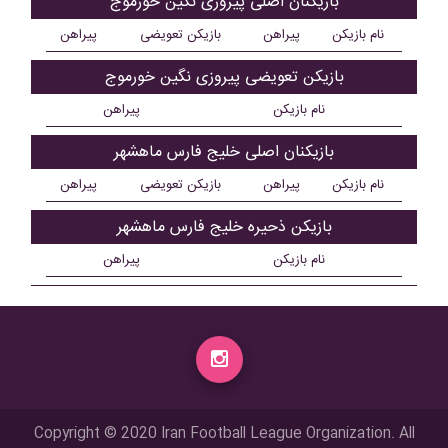
بازیکنان اصلی پیروزی نگین خورموج
نام بازیکن
پیراهن
بازیکن تعویضی
پیراهن
بازیکن تعویضی پیروزی نگین خورموج
نام بازیکن
پیراهن
بازیکنان اصلی خلیج فارس ماهشهر
نام بازیکن
پیراهن
بازیکن تعویضی
پیراهن
بازیکن ذحیره خلیج فارس ماهشهر
نام بازیکن
پیراهن
Copyright © 2020 Iran Football League Organization. All