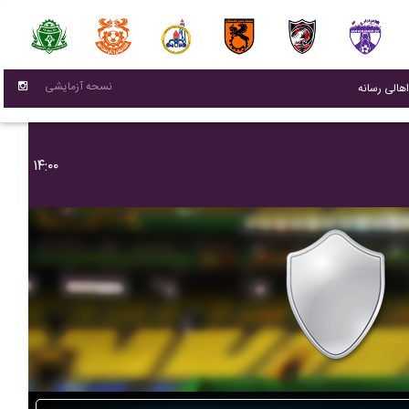
نسحه آزمایشی
(current)
اهالی رسانه
۱۴:۰۰