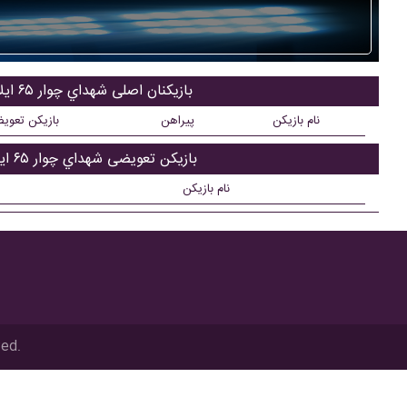
بازیکنان اصلی شهداي چوار ۶۵ ايلام
نام بازیکن
پیراهن
بازیکن تعوی
بازیکن تعویضی شهداي چوار ۶۵ ايلام
نام بازیکن
ved.