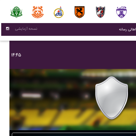
نسحه آزمایشی
(current)
اهالی رسانه
۱۴:۴۵