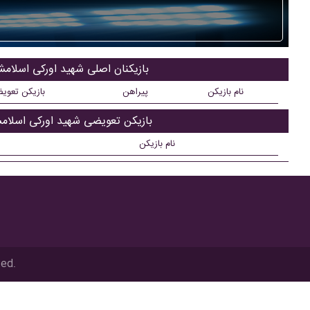
بازیکنان اصلی شهید اورکی اسلامش
نام بازیکن
پیراهن
بازیکن تعوی
بازیکن تعویضی شهید اورکی اسلام
نام بازیکن
ved.