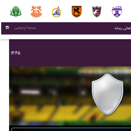
نسحه آزمایشی
(current)
اهالی رسانه
۱۴:۴۵