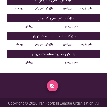
بازیکنان اصلی کیان اراک
نام بازیکن
پیراهن
بازیکن تعویضی
پیراهن
بازیکن تعویضی کیان اراک
نام بازیکن
پیراهن
بازیکنان اصلی مقاومت تهران
نام بازیکن
پیراهن
بازیکن تعویضی
پیراهن
بازیکن ذحیره مقاومت تهران
نام بازیکن
پیراهن
Copyright © 2020 Iran Football League Organization. All