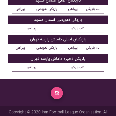
بازیکنان اصلی آسمان مشهد
نام بازیکن
پیراهن
بازیکن تعویضی
پیراهن
بازیکن تعویضی آسمان مشهد
نام بازیکن
پیراهن
بازیکنان اصلی داماش پارسه تهران
نام بازیکن
پیراهن
بازیکن تعویضی
پیراهن
بازیکن ذحیره داماش پارسه تهران
نام بازیکن
پیراهن
Copyright © 2020 Iran Football League Organization. All