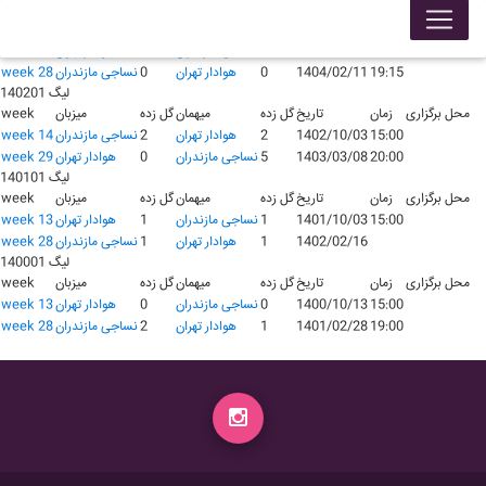
لیگ 140301
محل برگزاری
زمان
تاریخ
گل زده
میهمان
گل زده
میزبان
week
16:30
1403/09/30
1
نساجی مازندران
0
هوادار تهران
week 13
19:15
1404/02/11
0
هوادار تهران
0
نساجی مازندران
week 28
لیگ 140201
محل برگزاری
زمان
تاریخ
گل زده
میهمان
گل زده
میزبان
week
15:00
1402/10/03
2
هوادار تهران
2
نساجی مازندران
week 14
20:00
1403/03/08
5
نساجی مازندران
0
هوادار تهران
week 29
لیگ 140101
محل برگزاری
زمان
تاریخ
گل زده
میهمان
گل زده
میزبان
week
15:00
1401/10/03
1
نساجی مازندران
1
هوادار تهران
week 13
1402/02/16
1
هوادار تهران
1
نساجی مازندران
week 28
لیگ 140001
محل برگزاری
زمان
تاریخ
گل زده
میهمان
گل زده
میزبان
week
15:00
1400/10/13
0
نساجی مازندران
0
هوادار تهران
week 13
19:00
1401/02/28
1
هوادار تهران
2
نساجی مازندران
week 28