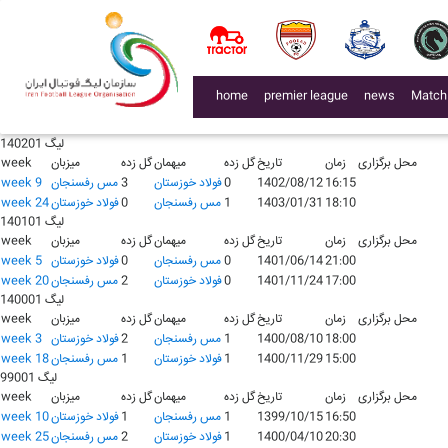
لیگ 140401
محل برگزاری
زمان
تاریخ
گل زده
میهمان
گل زده
میزبان
week
17:15
1404/09/19
0
فولاد خوزستان
0
مس رفسنجان
week 13
لیگ 140301
محل برگزاری
زمان
تاریخ
گل زده
میهمان
گل زده
میزبان
week
(current)
home
premier league
news
Match
20:00
1403/06/01
0
مس رفسنجان
0
فولاد خوزستان
week 2
17:45
1403/11/07
3
فولاد خوزستان
2
مس رفسنجان
week 17
لیگ 140201
محل برگزاری
زمان
تاریخ
گل زده
میهمان
گل زده
میزبان
week
16:15
1402/08/12
0
فولاد خوزستان
3
مس رفسنجان
week 9
18:10
1403/01/31
1
مس رفسنجان
0
فولاد خوزستان
week 24
لیگ 140101
محل برگزاری
زمان
تاریخ
گل زده
میهمان
گل زده
میزبان
week
21:00
1401/06/14
0
مس رفسنجان
0
فولاد خوزستان
week 5
17:00
1401/11/24
0
فولاد خوزستان
2
مس رفسنجان
week 20
لیگ 140001
محل برگزاری
زمان
تاریخ
گل زده
میهمان
گل زده
میزبان
week
18:00
1400/08/10
1
مس رفسنجان
2
فولاد خوزستان
week 3
15:00
1400/11/29
1
فولاد خوزستان
1
مس رفسنجان
week 18
لیگ 99001
محل برگزاری
زمان
تاریخ
گل زده
میهمان
گل زده
میزبان
week
16:50
1399/10/15
1
مس رفسنجان
1
فولاد خوزستان
week 10
20:30
1400/04/10
1
فولاد خوزستان
2
مس رفسنجان
week 25