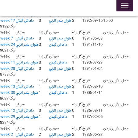
لیگ 9293
محل برگزاری
زمان
تاریخ
گل زده
میهمان
گل زده
میزبان
week
22:00
1392/05/10
0
داماش گيلان
0
ملوان بندر انزلي
week 2
15:00
1392/09/15
3
ملوان بندر انزلي
0
داماش گيلان
week 17
لیگ 9192
محل برگزاری
زمان
تاریخ
گل زده
میهمان
گل زده
میزبان
week
1391/06/08
0
ملوان بندر انزلي
0
داماش گيلان
week 7
1391/11/10
1
داماش گيلان
3
ملوان بندر انزلي
week 24
لیگ 9091
محل برگزاری
زمان
تاریخ
گل زده
میهمان
گل زده
میزبان
week
1390/07/29
1
داماش گيلان
0
ملوان بندر انزلي
week 11
1391/01/04
0
ملوان بندر انزلي
0
داماش گيلان
week 28
لیگ 8788
محل برگزاری
زمان
تاریخ
گل زده
میهمان
گل زده
میزبان
week
1387/08/10
2
ملوان بندر انزلي
1
داماش گيلان
week 13
1388/01/14
1
داماش گيلان
1
ملوان بندر انزلي
week 30
لیگ 8687
محل برگزاری
زمان
تاریخ
گل زده
میهمان
گل زده
میزبان
week
1386/08/11
0
ملوان بندر انزلي
0
داماش گيلان
week 12
1387/02/05
1
داماش گيلان
1
ملوان بندر انزلي
week 29
لیگ 8384
محل برگزاری
زمان
تاریخ
گل زده
میهمان
گل زده
میزبان
week
1383/06/27
2
ملوان بندر انزلي
2
داماش گيلان
week 2