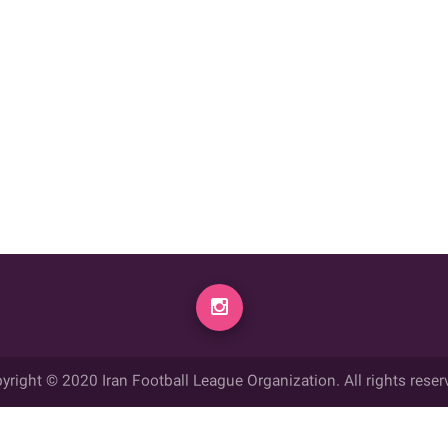
yright © 2020 Iran Football League Organization. All rights reser