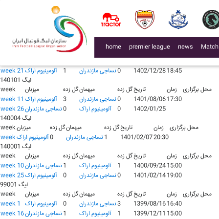
لیگ 140301
محل برگزاری
زمان
تاریخ
گل زده
میهمان
گل زده
میزبان
week
19:30
1403/06/01
1
نساجی مازندران
1
آلومينيوم اراک
week 2
15:00
1403/11/08
2
آلومينيوم اراک
1
نساجی مازندران
week 17
لیگ 140201
(current)
home
premier league
news
Match
محل برگزاری
زمان
تاریخ
گل زده
میهمان
گل زده
میزبان
week
18:00
1402/07/25
1
آلومينيوم اراک
0
نساجی مازندران
week 6
18:45
1402/12/28
0
نساجی مازندران
1
آلومينيوم اراک
week 21
لیگ 140101
محل برگزاری
زمان
تاریخ
گل زده
میهمان
گل زده
میزبان
week
17:30
1401/08/06
0
نساجی مازندران
3
آلومينيوم اراک
week 11
1402/01/25
0
آلومينيوم اراک
0
نساجی مازندران
week 26
لیگ 140004
محل برگزاری
زمان
تاریخ
گل زده
میهمان
گل زده
میزبان
week
20:30
1401/02/07
1
نساجی مازندران
0
آلومينيوم اراک
week
لیگ 140001
محل برگزاری
زمان
تاریخ
گل زده
میهمان
گل زده
میزبان
week
15:00
1400/09/24
1
آلومينيوم اراک
1
نساجی مازندران
week 10
19:00
1401/02/14
0
نساجی مازندران
0
آلومينيوم اراک
week 25
لیگ 99001
محل برگزاری
زمان
تاریخ
گل زده
میهمان
گل زده
میزبان
week
16:40
1399/08/16
3
نساجی مازندران
0
آلومينيوم اراک
week 1
15:00
1399/12/11
1
آلومينيوم اراک
1
نساجی مازندران
week 16