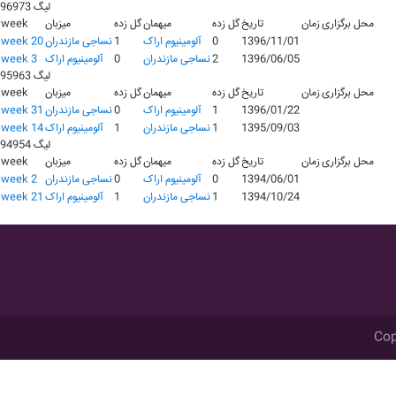
لیگ 96973
محل برگزاری
زمان
تاریخ
گل زده
میهمان
گل زده
میزبان
week
1396/11/01
0
آلومينيوم اراک
1
نساجی مازندران
week 20
1396/06/05
2
نساجی مازندران
0
آلومينيوم اراک
week 3
لیگ 95963
محل برگزاری
زمان
تاریخ
گل زده
میهمان
گل زده
میزبان
week
1396/01/22
1
آلومينيوم اراک
0
نساجی مازندران
week 31
1395/09/03
1
نساجی مازندران
1
آلومينيوم اراک
week 14
لیگ 94954
محل برگزاری
زمان
تاریخ
گل زده
میهمان
گل زده
میزبان
week
1394/06/01
0
آلومينيوم اراک
0
نساجی مازندران
week 2
1394/10/24
1
نساجی مازندران
1
آلومينيوم اراک
week 21
Cop