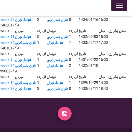
لیگ 140301
محل برگزاری
زمان
تاریخ
گل زده
میهمان
گل زده
میزبان
week
17:45
1403/08/11
2
هوادار تهران
0
ملوان بندر انزلي
week 10
16:00
1404/01/16
0
ملوان بندر انزلي
2
هوادار تهران
week 25
لیگ 140201
محل برگزاری
زمان
تاریخ
گل زده
میهمان
گل زده
میزبان
week
15:00
1402/09/03
1
ملوان بندر انزلي
0
هوادار تهران
week 11
17:00
1403/02/17
1
هوادار تهران
1
ملوان بندر انزلي
week 26
لیگ 140101
محل برگزاری
زمان
تاریخ
گل زده
میهمان
گل زده
میزبان
week
16:00
1401/07/22
0
ملوان بندر انزلي
1
هوادار تهران
week 9
1402/01/10
2
هوادار تهران
1
ملوان بندر انزلي
week 24
لیگ 99002
محل برگزاری
زمان
تاریخ
گل زده
میهمان
گل زده
میزبان
week
14:00
1399/10/29
1
هوادار تهران
1
ملوان بندر انزلي
week 10
18:40
1400/03/11
0
ملوان بندر انزلي
2
هوادار تهران
week 27