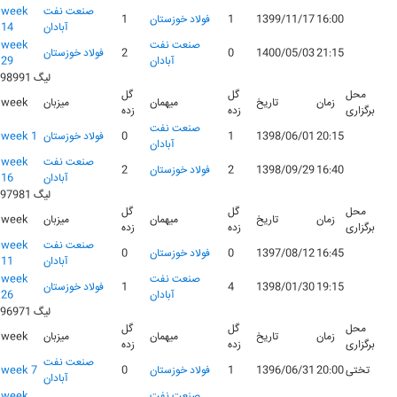
صنعت نفت
week
16:00
1399/11/17
1
فولاد خوزستان
1
آبادان
14
صنعت نفت
week
21:15
1400/05/03
0
2
فولاد خوزستان
آبادان
29
لیگ 98991
محل
گل
گل
زمان
تاریخ
میهمان
میزبان
week
برگزاری
زده
زده
صنعت نفت
20:15
1398/06/01
1
0
فولاد خوزستان
week 1
آبادان
صنعت نفت
week
16:40
1398/09/29
2
فولاد خوزستان
2
آبادان
16
لیگ 97981
محل
گل
گل
زمان
تاریخ
میهمان
میزبان
week
برگزاری
زده
زده
صنعت نفت
week
16:45
1397/08/12
0
فولاد خوزستان
0
آبادان
11
صنعت نفت
week
19:15
1398/01/30
4
1
فولاد خوزستان
آبادان
26
لیگ 96971
محل
گل
گل
زمان
تاریخ
میهمان
میزبان
week
برگزاری
زده
زده
صنعت نفت
تختی
20:00
1396/06/31
1
فولاد خوزستان
0
week 7
آبادان
صنعت نفت
week