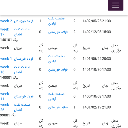
لیگ 140201
محل
گل
گل
زمان
تاریخ
میهمان
میزبان
week
برگزاری
زده
زده
صنعت نفت
21:30
1402/05/25
2
1
فولاد خوزستان
week 2
آبادان
صنعت نفت
week
15:00
1402/12/03
2
فولاد خوزستان
0
آبادان
17
لیگ 140101
محل
گل
گل
زمان
تاریخ
میهمان
میزبان
week
برگزاری
زده
زده
صنعت نفت
20:30
1401/05/22
0
0
فولاد خوزستان
week 1
آبادان
صنعت نفت
week
17:30
1401/10/30
0
فولاد خوزستان
0
آبادان
16
لیگ 140001
محل
گل
گل
زمان
تاریخ
میهمان
میزبان
week
برگزاری
زده
زده
صنعت نفت
week
17:00
1400/10/03
0
0
فولاد خوزستان
آبادان
11
صنعت نفت
week
21:00
1401/02/19
1
فولاد خوزستان
0
آبادان
26
لیگ 99001
محل
گل
گل
زمان
تاریخ
میهمان
میزبان
week
برگزاری
زده
زده