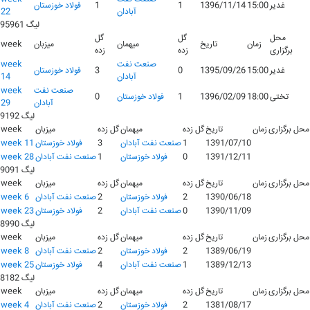
غدیر
15:00
1396/11/14
1
1
فولاد خوزستان
آبادان
22
لیگ 95961
محل
گل
گل
زمان
تاریخ
میهمان
میزبان
week
برگزاری
زده
زده
صنعت نفت
week
غدیر
15:00
1395/09/26
0
3
فولاد خوزستان
آبادان
14
صنعت نفت
week
تختی
18:00
1396/02/09
1
فولاد خوزستان
0
آبادان
29
لیگ 9192
محل برگزاری
زمان
تاریخ
گل زده
میهمان
گل زده
میزبان
week
1391/07/10
1
صنعت نفت آبادان
3
فولاد خوزستان
week 11
1391/12/11
0
فولاد خوزستان
1
صنعت نفت آبادان
week 28
لیگ 9091
محل برگزاری
زمان
تاریخ
گل زده
میهمان
گل زده
میزبان
week
1390/06/18
2
فولاد خوزستان
2
صنعت نفت آبادان
week 6
1390/11/09
0
صنعت نفت آبادان
2
فولاد خوزستان
week 23
لیگ 8990
محل برگزاری
زمان
تاریخ
گل زده
میهمان
گل زده
میزبان
week
1389/06/19
2
فولاد خوزستان
2
صنعت نفت آبادان
week 8
1389/12/13
1
صنعت نفت آبادان
4
فولاد خوزستان
week 25
لیگ 8182
محل برگزاری
زمان
تاریخ
گل زده
میهمان
گل زده
میزبان
week
1381/08/17
2
فولاد خوزستان
2
صنعت نفت آبادان
week 4