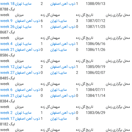
1388/09/13
1
ذوب آهن اصفهان
2
سايپـا تهران
week 18
لیگ 8788
محل برگزاری
زمان
تاریخ
گل زده
میهمان
گل زده
میزبان
week
1387/07/12
3
سايپـا تهران
6
ذوب آهن اصفهان
week 9
1387/11/25
0
ذوب آهن اصفهان
1
سايپـا تهران
week 26
لیگ 8687
محل برگزاری
زمان
تاریخ
گل زده
میهمان
گل زده
میزبان
week
1386/06/16
1
ذوب آهن اصفهان
1
سايپـا تهران
week 4
1386/11/26
0
سايپـا تهران
0
ذوب آهن اصفهان
week 21
لیگ 8586
محل برگزاری
زمان
تاریخ
گل زده
میهمان
گل زده
میزبان
week
1385/09/19
1
ذوب آهن اصفهان
2
سايپـا تهران
week 12
1386/02/07
2
سايپـا تهران
0
ذوب آهن اصفهان
week 27
لیگ 8485
محل برگزاری
زمان
تاریخ
گل زده
میهمان
گل زده
میزبان
week
1384/07/11
1
سايپـا تهران
0
ذوب آهن اصفهان
week 6
1384/11/14
0
ذوب آهن اصفهان
0
سايپـا تهران
week 21
لیگ 8384
محل برگزاری
زمان
تاریخ
گل زده
میهمان
گل زده
میزبان
week
1383/06/29
0
ذوب آهن اصفهان
1
سايپـا تهران
week 2
0
سايپـا تهران
1
ذوب آهن اصفهان
week 17
لیگ 8182
محل برگزاری
زمان
تاریخ
گل زده
میهمان
گل زده
میزبان
week