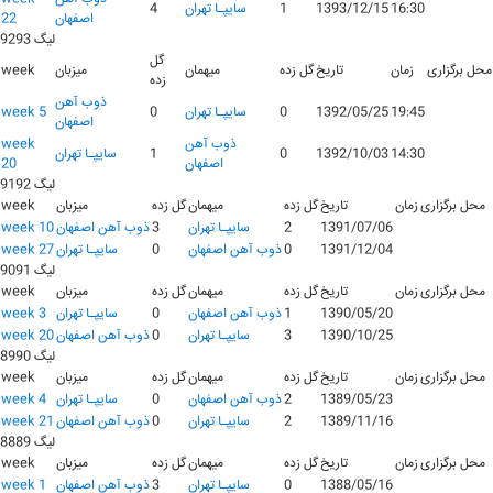
16:30
1393/12/15
1
سايپـا تهران
4
اصفهان
22
لیگ 9293
گل
محل برگزاری
زمان
تاریخ
گل زده
میهمان
میزبان
week
زده
ذوب آهن
19:45
1392/05/25
0
سايپـا تهران
0
week 5
اصفهان
ذوب آهن
week
14:30
1392/10/03
0
1
سايپـا تهران
اصفهان
20
لیگ 9192
محل برگزاری
زمان
تاریخ
گل زده
میهمان
گل زده
میزبان
week
1391/07/06
2
سايپـا تهران
3
ذوب آهن اصفهان
week 10
1391/12/04
0
ذوب آهن اصفهان
0
سايپـا تهران
week 27
لیگ 9091
محل برگزاری
زمان
تاریخ
گل زده
میهمان
گل زده
میزبان
week
1390/05/20
1
ذوب آهن اصفهان
0
سايپـا تهران
week 3
1390/10/25
3
سايپـا تهران
0
ذوب آهن اصفهان
week 20
لیگ 8990
محل برگزاری
زمان
تاریخ
گل زده
میهمان
گل زده
میزبان
week
1389/05/23
2
ذوب آهن اصفهان
0
سايپـا تهران
week 4
1389/11/16
2
سايپـا تهران
0
ذوب آهن اصفهان
week 21
لیگ 8889
محل برگزاری
زمان
تاریخ
گل زده
میهمان
گل زده
میزبان
week
1388/05/16
0
سايپـا تهران
3
ذوب آهن اصفهان
week 1