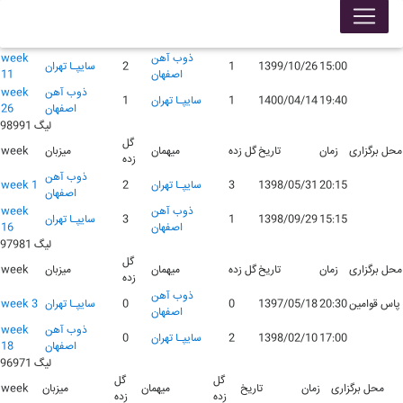
لیگ 99001
گل
محل برگزاری
زمان
تاریخ
گل زده
میهمان
میزبان
week
زده
ذوب آهن
week
15:00
1399/10/26
1
2
سايپـا تهران
اصفهان
11
ذوب آهن
week
19:40
1400/04/14
1
سايپـا تهران
1
اصفهان
26
لیگ 98991
گل
محل برگزاری
زمان
تاریخ
گل زده
میهمان
میزبان
week
زده
ذوب آهن
20:15
1398/05/31
3
سايپـا تهران
2
week 1
اصفهان
ذوب آهن
week
15:15
1398/09/29
1
3
سايپـا تهران
اصفهان
16
لیگ 97981
گل
محل برگزاری
زمان
تاریخ
گل زده
میهمان
میزبان
week
زده
ذوب آهن
پاس قوامین
20:30
1397/05/18
0
0
سايپـا تهران
week 3
اصفهان
ذوب آهن
week
17:00
1398/02/10
2
سايپـا تهران
0
اصفهان
18
لیگ 96971
گل
گل
محل برگزاری
زمان
تاریخ
میهمان
میزبان
week
زده
زده