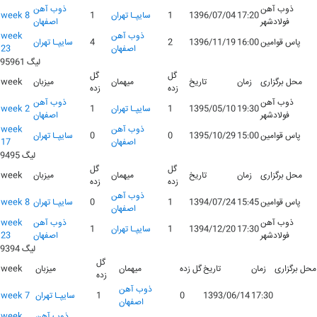
ذوب آهن
ذوب آهن
17:20
1396/07/04
1
سايپـا تهران
1
week 8
فولادشهر
اصفهان
ذوب آهن
week
پاس قوامین
16:00
1396/11/19
2
4
سايپـا تهران
اصفهان
23
لیگ 95961
گل
گل
محل برگزاری
زمان
تاریخ
میهمان
میزبان
week
زده
زده
ذوب آهن
ذوب آهن
19:30
1395/05/10
1
سايپـا تهران
1
week 2
فولادشهر
اصفهان
ذوب آهن
week
پاس قوامین
15:00
1395/10/29
0
0
سايپـا تهران
اصفهان
17
لیگ 9495
گل
گل
محل برگزاری
زمان
تاریخ
میهمان
میزبان
week
زده
زده
ذوب آهن
پاس قوامین
15:45
1394/07/24
1
0
سايپـا تهران
week 8
اصفهان
ذوب آهن
ذوب آهن
week
17:30
1394/12/20
1
سايپـا تهران
1
فولادشهر
اصفهان
23
لیگ 9394
گل
محل برگزاری
زمان
تاریخ
گل زده
میهمان
میزبان
week
زده
ذوب آهن
17:30
1393/06/14
0
1
سايپـا تهران
week 7
اصفهان
ذوب آهن
week